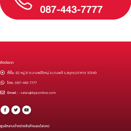
ติดต่อเรา
ที่ตั้ง:
82 หมู่ 8 ต.บางพลีใหญ่ อ.บางพลี จ.สมุทรปราการ 10540
โทร:
087-443-7777
Email : :
sales@kpponline.com
ศูนย์กลางจำหน่ายสินค้าแลนด์สเคป