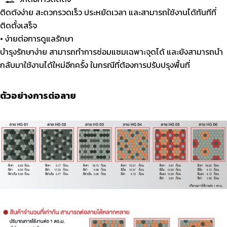
ติดตั้งง่าย สะดวกรวดเร็ว ประหยัดเวลา และสามารถใช้งานได้ทันทีที่
ติดตั้งเสร็จ
• ง่ายต่อการดูแลรักษา
บำรุงรักษาง่าย สามารถทำการซ่อมแซมเฉพาะจุดได้ และยังสามารถนำ
กลับมาใช้งานได้ใหม่อีกครั้ง ในกรณีที่ต้องการปรับปรุงพื้นที่
ตัวอย่างการต่อลาย