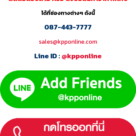
ได้ที่ช่องทางต่างๆ ดังนี้
087-443-7777
sales@kpponline.com
Line ID :
@kpponline