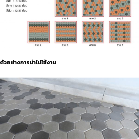
ตัวอย่างการนำไปใช้งาน