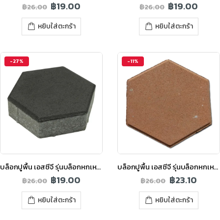
฿
19.00
฿
19.00
฿
26.00
฿
26.00
หยิบใส่ตะกร้า
หยิบใส่ตะกร้า
-27%
-11%
บล็อกปูพื้น เอสซีจี รุ่นบล็อกหกเหลี่ยม สีดำเข้ม
บล็อกปูพื้น เอสซีจี รุ่นบล็อกหกเหลี่ยม สีส้ม
฿
19.00
฿
23.10
฿
26.00
฿
26.00
หยิบใส่ตะกร้า
หยิบใส่ตะกร้า