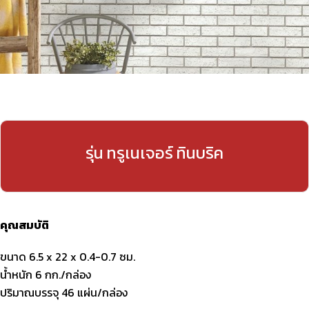
รุ่น ทรูเนเจอร์ ทินบริค
คุณสมบัติ
ขนาด 6.5 x 22 x 0.4-0.7 ซม.
น้ำหนัก 6 กก./กล่อง
ปริมาณบรรจุ 46 แผ่น/กล่อง