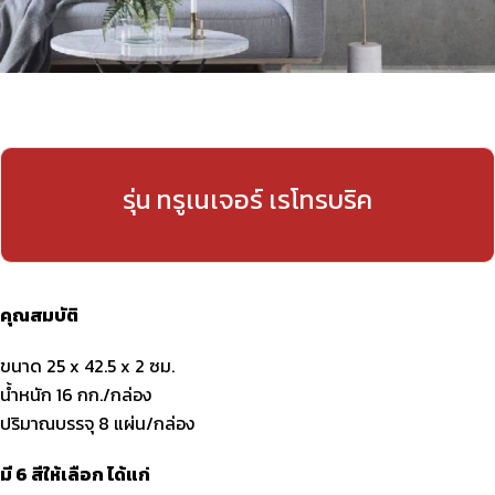
รุ่น ทรูเนเจอร์ เรโทรบริค
คุณสมบัติ
ขนาด 25 x 42.5 x 2 ซม.
น้ำหนัก 16 กก./กล่อง
ปริมาณบรรจุ 8 แผ่น/กล่อง
มี 6 สีให้เลือก ได้แก่