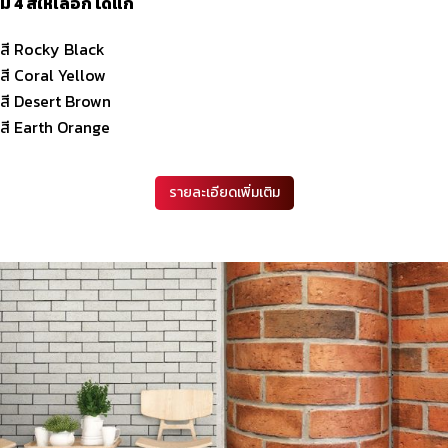
มี 4 สีให้เลือก ได้แก่
สี Rocky Black
สี Coral Yellow
สี Desert Brown
สี Earth Orange
รายละเอียดเพิ่มเติม