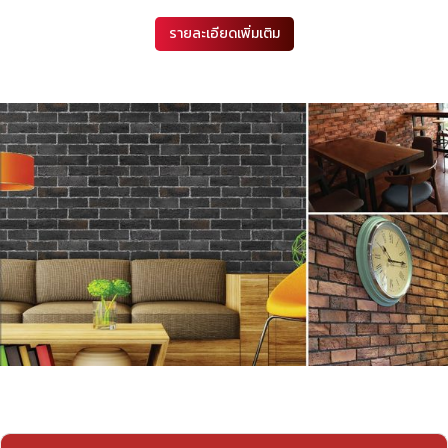
รายละเอียดเพิ่มเติม