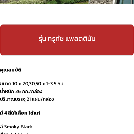
รุ่น ทรูทัช แพลตตินัม
คุณสมบัติ
ขนาด 10 x 20,30,50 x 1-3.5 ซม.
น้ำหนัก 36 กก./กล่อง
ปริมาณบรรจุ 21 แผ่น/กล่อง
มี 4 สีให้เลือก ได้แก่
สี Smoky Black