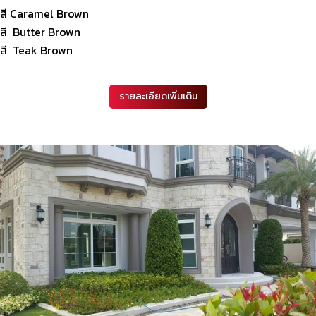
สี Caramel Brown
สี Butter Brown
สี Teak Brown
รายละเอียดเพิ่มเติม