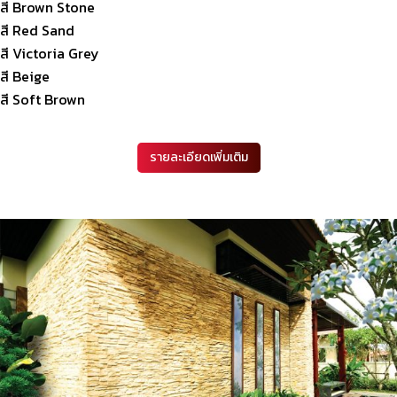
สี Brown Stone
สี Red Sand
สี Victoria Grey
สี Beige
สี Soft Brown
รายละเอียดเพิ่มเติม