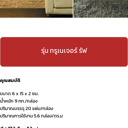
รุ่น ทรูเนเจอร์ รัฟ
คุณสมบัติ
ขนาด 6 x 15 x 2 ซม.
น้ำหนัก 9 กก./กล่อง
ปริมาณบรรจุ 20 แผ่น/กล่อง
ปริมาณการใช้งาน 5.6 กล่อง/ตร.ม