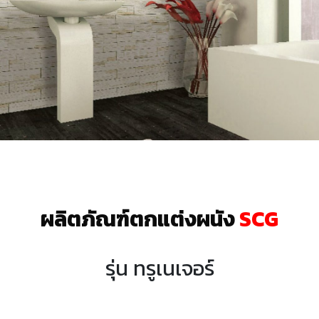
ผลิตภัณฑ์ตกแต่งผนัง
SCG
รุ่น ทรูเนเจอร์