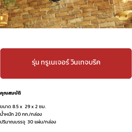
รุ่น ทรูเนเจอร์ วินเทจบริค
คุณสมบัติ
ขนาด 8.5 x 29 x 2 ซม.
น้ำหนัก 20 กก./กล่อง
ปริมาณบรรจุ 30 แผ่น/กล่อง