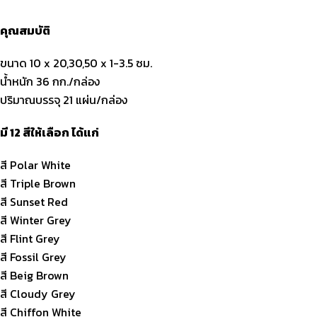
คุณสมบัติ
ขนาด 10 x 20,30,50 x 1-3.5 ซม.
น้ำหนัก 36 กก./กล่อง
ปริมาณบรรจุ 21 แผ่น/กล่อง
มี 12 สีให้เลือก ได้แก่
สี Polar White
สี Triple Brown
สี Sunset Red
สี Winter Grey
สี Flint Grey
สี Fossil Grey
สี Beig Brown
สี Cloudy Grey
สี Chiffon White