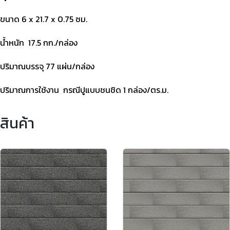
ขนาด 6 x 21.7 x 0.75 ซม.
น้ำหนัก 17.5 กก./กล่อง
ปริมาณบรรจุ 77 แผ่น/กล่อง
ปริมาณการใช้งาน
กรณีปูแบบชนชิด 1 กล่อง/ตร.ม.
สินค้า