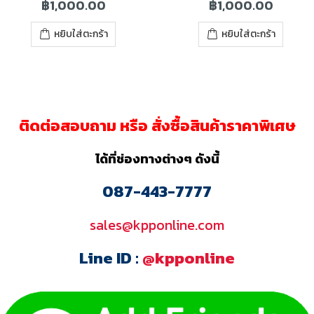
฿
1,000.00
฿
1,000.00
หยิบใส่ตะกร้า
หยิบใส่ตะกร้า
ติดต่อสอบถาม หรือ สั่งซื้อสินค้าราคาพิเศษ
ได้ที่ช่องทางต่างๆ ดังนี้
087-443-7777
sales@kpponline.com
Line ID :
@kpponline