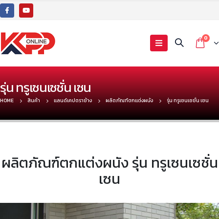
0
รุ่น ทรูเซนเซชั่น เซน
HOME
สินค้า
แลนด์เคปตราช้าง
ผลิตภัณฑ์ตกแต่งผนัง
รุ่น ทรูเซนเซชั่น เซน
ผลิตภัณฑ์ตกแต่งผนัง รุ่น ทรูเซนเซชั่น
เซน