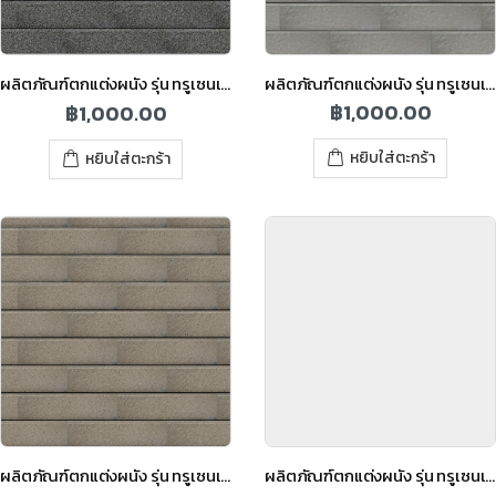
ผลิตภัณฑ์ตกแต่งผนัง รุ่น ทรูเซนเซชั่น เซน สีเกรย์
ผลิตภัณฑ์ตกแต่งผนัง รุ่น ทรูเซนเซชั่น เซน สีกราไฟต์
฿
1,000.00
฿
1,000.00
หยิบใส่ตะกร้า
หยิบใส่ตะกร้า
ผลิตภัณฑ์ตกแต่งผนัง รุ่น ทรูเซนเซชั่น เซน สีบราวน์
ผลิตภัณฑ์ตกแต่งผนัง รุ่น ทรูเซนเซชั่น เซน สีเบจ