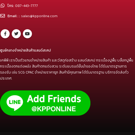
โทร:
087-443-7777
Email : :
sales@kpponline.com
ศูนย์กลางจำหน่ายสินค้าแลนด์สเคป
เคพีพี เราเป็นตัวแทนจำหน่ายสินค้า และวัสดุก่อสร้าง แลนด์สเคป กระเบื้องปูพื้น บล็อกปูพื้น
กระเบื้องตกแต่งผนัง สินค้าตกแต่งสวน ระดับแบรนด์ชั้นนำของไทย ได้รับมาตรฐานการ
รองรับ เช่น SCG CPAC จำหน่ายราคาถูก สินค้ามีคุณภาพ ได้รับมาตรฐาน บริการจัดส่งทั่ว
ประเทศ.