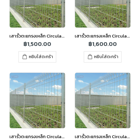
เสารั้วตะแกรงเหล็ก Circular 1.00 GY เทา
เสารั้วตะแกรงเหล็ก Circular 1.60 GY เทา
฿
1,500.00
฿
1,600.00
หยิบใส่ตะกร้า
หยิบใส่ตะกร้า
เสารั้วตะแกรงเหล็ก Circular 1.85 GY เทา
เสารั้วตะแกรงเหล็ก Circular 2.00 GY เทา