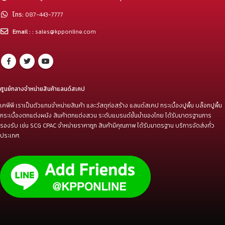
โทร:
087-443-7777
Email : :
sales@kpponline.com
ศูนย์กลางจำหน่ายสินค้าแลนด์สเคป
เคพีพี เราเป็นตัวแทนจำหน่ายสินค้า และวัสดุก่อสร้าง แลนด์สเคป กระเบื้องปูพื้น บล็อกปูพื้น
กระเบื้องตกแต่งผนัง สินค้าตกแต่งสวน ระดับแบรนด์ชั้นนำของไทย ได้รับมาตรฐานการ
รองรับ เช่น SCG CPAC จำหน่ายราคาถูก สินค้ามีคุณภาพ ได้รับมาตรฐาน บริการจัดส่งทั่ว
ประเทศ.