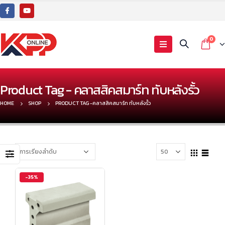
0
Product Tag - คลาสสิคสมาร์ท ทับหลังรั้ว
HOME
SHOP
PRODUCT TAG -
คลาสสิคสมาร์ท ทับหลังรั้ว
-35%