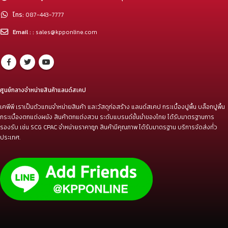
โทร:
087-443-7777
Email : :
sales@kpponline.com
ศูนย์กลางจำหน่ายสินค้าแลนด์สเคป
เคพีพี เราเป็นตัวแทนจำหน่ายสินค้า และวัสดุก่อสร้าง แลนด์สเคป กระเบื้องปูพื้น บล็อกปูพื้น
กระเบื้องตกแต่งผนัง สินค้าตกแต่งสวน ระดับแบรนด์ชั้นนำของไทย ได้รับมาตรฐานการ
รองรับ เช่น SCG CPAC จำหน่ายราคาถูก สินค้ามีคุณภาพ ได้รับมาตรฐาน บริการจัดส่งทั่ว
ประเทศ.