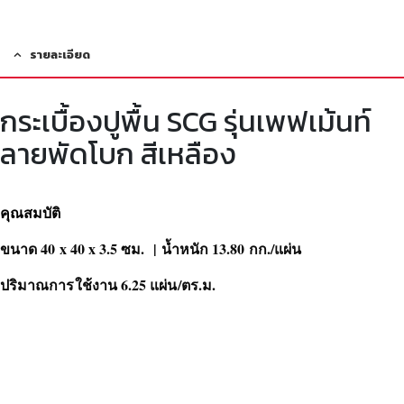
รายละเอียด
กระเบื้องปูพื้น SCG รุ่นเพฟเม้นท์
ลายพัดโบก สีเหลือง
คุณสมบัติ
ขนาด 40 x 40 x 3.5 ซม. | น้ำหนัก 13.80 กก./แผ่น
ปริมาณการใช้งาน 6.25 แผ่น/ตร.ม.