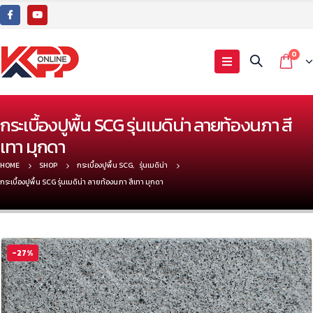
0
กระเบื้องปูพื้น SCG รุ่นเมดิน่า ลายท้องนภา สี
เทา มุกดา
HOME
SHOP
กระเบื้องปูพื้น SCG
,
รุ่นเมดิน่า
กระเบื้องปูพื้น SCG รุ่นเมดิน่า ลายท้องนภา สีเทา มุกดา
-27%