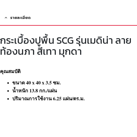
รายละเอียด
กระเบื้องปูพื้น SCG รุ่นเมดิน่า ลาย
ท้องนภา สีเทา มุกดา
คุณสมบัติ
ขนาด 40 x 40 x 3.5 ซม.
น้ำหนัก 13.8 กก./แผ่น
ปริมาณการใช้งาน 6.25 แผ่น/ตร.ม.