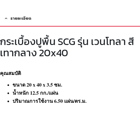
รายละเอียด
กระเบื้องปูพื้น SCG รุ่น เวนโทลา สี
เทากลาง 20x40
คุณสมบัติ
ขนาด 20 x 40 x 3.5 ซม.
น้ำหนัก 12.5 กก./แผ่น
ปริมาณการใช้งาน 6.50 แผ่น/ตร.ม.