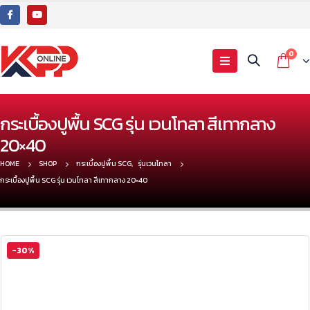
0
กระเบื้องปูพื้น SCG รุ่น เวนโทลา สีเทากลาง
20×40
HOME
SHOP
กระเบื้องปูพื้น SCG
,
รุ่นเวนโทลา
กระเบื้องปูพื้น SCG รุ่น เวนโทลา สีเทากลาง 20×40
-30%