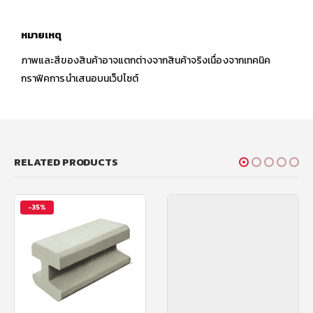
หมายเหตุ
ภาพและสีของสินค้าอาจแตกต่างจากสินค้าจริงเนื่องจากเทคนิค
กราฟิคการนำเสนอบนเว็ปไซต์
RELATED PRODUCTS
-35%