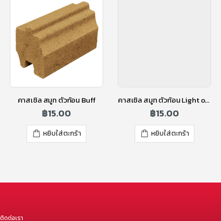
คาสเซิล สมูท ตัวก้อน Buff
คาสเซิล สมูท ตัวก้อน Light oak
฿
15.00
฿
15.00
หยิบใส่ตะกร้า
หยิบใส่ตะกร้า
ติดต่อเรา