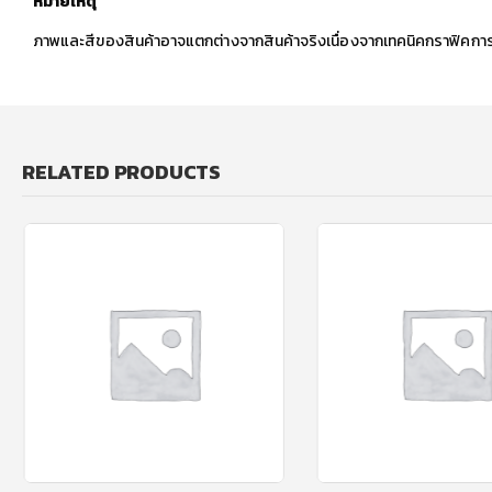
หมายเหตุ
ภาพและสีของสินค้าอาจแตกต่างจากสินค้าจริงเนื่องจากเทคนิคกราฟิคกา
RELATED PRODUCTS