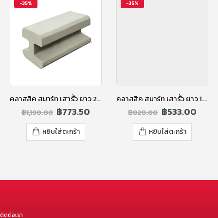
-35%
-35%
คลาสสิค สมาร์ท เสารั้ว ยาว 2.45 ม. สูง 2.25 ม. (RC.S)
คลาสสิค สมาร์ท เสารั้ว ยาว 1.95 ม. สูง 1.75 ม.
฿
773.50
฿
533.00
฿
1,190.00
฿
820.00
หยิบใส่ตะกร้า
หยิบใส่ตะกร้า
ติดต่อเรา