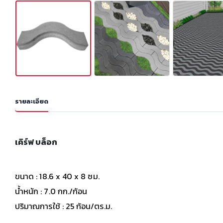
รายละเอียด
เคิร์ฟ บล็อก
ขนาด : 18.6 x 40 x 8 ซม.
น้ำหนัก : 7.0 กก./ก้อน
ปริมาณการใช้ : 25 ก้อน/ตร.ม.