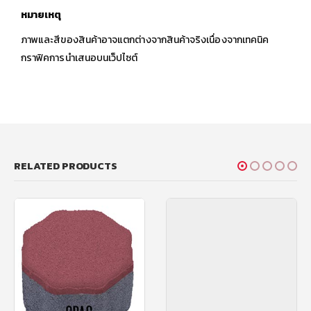
หมายเหตุ
ภาพและสีของสินค้าอาจแตกต่างจากสินค้าจริงเนื่องจากเทคนิค
กราฟิคการนำเสนอบนเว็ปไซต์
RELATED PRODUCTS