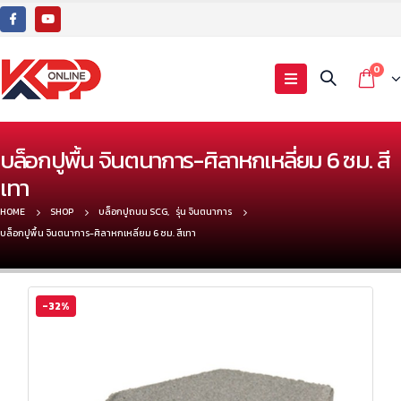
0
บล็อกปูพื้น จินตนาการ-ศิลาหกเหลี่ยม 6 ซม. สี
เทา
HOME
SHOP
บล็อกปูถนน SCG
,
รุ่น จินตนาการ
บล็อกปูพื้น จินตนาการ-ศิลาหกเหลี่ยม 6 ซม. สีเทา
-32%