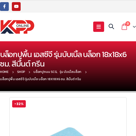
0
บล็อกปูพื้น เอสซีจี รุ่นบับเบิ้ล บล็อก 18x18x6
ซม. สีมิ้นต์ กรีน
HOME
SHOP
บล็อกปูถนน SCG
,
รุ่น บับเบิ้ลบล็อก
บล็อกปูพื้น เอสซีจี รุ่นบับเบิ้ล บล็อก 18X18X6 ซม. สีมิ้นต์ กรีน
-32%