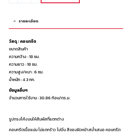
รายละเอียด
วัสดุ : คอนกรีต
ขนาดสินค้า
ความกว้าง : 18 ซม.
ความยาว : 18 ซม.
ความสูง/หนา : 6 ซม.
น้ำหนัก : 4.3 กก.
ข้อมูลอื่นๆ
จำนวนการใช้งาน : 30.86 ก้อน/ตร.ม.
รูปทรงโค้งมนให้สัมผัสที่แตกต่าง
คอนกรีตเนื้อแน่น ไม่แตกร้าว ไม่บิ่น สีของผิวหน้าสม่ำเสมอ คอนกรีต