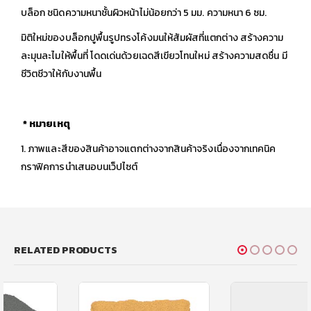
บล็อก ชนิดความหนาชั้นผิวหน้าไม่น้อยกว่า 5 มม. ความหนา 6 ซม.
มิติใหม่ของบล็อกปูพื้นรูปทรงโค้งมนให้สัมผัสที่แตกต่าง สร้างความ
ละมุนละไมให้พื้นที่ โดดเด่นด้วยเฉดสีเขียวโทนใหม่ สร้างความสดชื่น มี
ชีวิตชีวาให้กับงานพื้น
* หมายเหตุ
1. ภาพและสีของสินค้าอาจแตกต่างจากสินค้าจริงเนื่องจากเทคนิค
กราฟิคการนำเสนอบนเว็ปไซต์
RELATED PRODUCTS