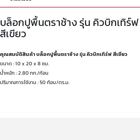
บล็อกปูพื้นตราช้าง รุ่น คิวบิกเทิร์ฟ
สีเขียว
คุณสมบัติสินค้า บล็อกปูพื้นตราช้าง รุ่น คิวบิกเทิร์ฟ สีเขียว
ขนาด : 10 x 20 x 8 ซม.
น้ำหนัก : 2.80 กก./ก้อน
ปริมาณการใช้งาน : 50 ก้อน/ตร.ม.