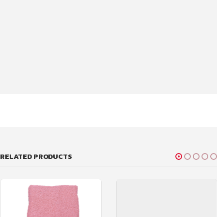
RELATED PRODUCTS