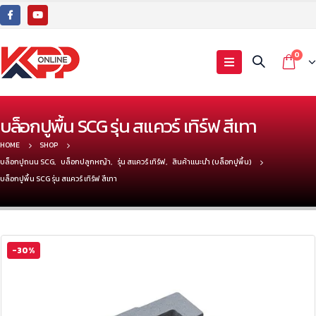
0
บล็อกปูพื้น SCG รุ่น สแควร์ เทิร์ฟ สีเทา
HOME
SHOP
บล็อกปูถนน SCG
,
บล็อกปลูกหญ้า
,
รุ่น สแควร์ เทิร์ฟ
,
สินค้าแนะนำ (บล็อกปูพื้น)
บล็อกปูพื้น SCG รุ่น สแควร์ เทิร์ฟ สีเทา
-30%