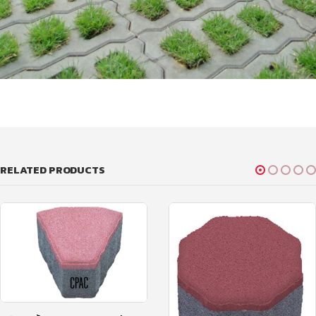
RELATED PRODUCTS