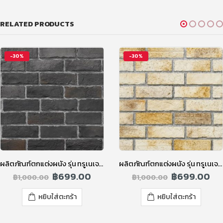
RELATED PRODUCTS
-30%
-30%
ผลิตภัณฑ์ตกแต่งผนัง รุ่น ทรูเนเจอร์ รัสติคบริค สีดำ
ผลิตภัณฑ์ตกแต่งผนัง รุ่น ทรูเนเจอร์ รัสติคบริค สีครีม
฿
699.00
฿
699.00
฿
1,000.00
฿
1,000.00
หยิบใส่ตะกร้า
หยิบใส่ตะกร้า