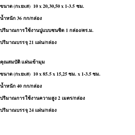
ขนาด (กxยxส) 10 x 20,30,50 x 1-3.5 ซม.
น้ำหนัก 36 กก/กล่อง
ปริมาณการใช้งานปูแบบชนชิด 1 กล่อง/ตร.ม.
ปริมาณบรรจุ 21 แผ่น/กล่อง
คุณสมบัติ แผ่นเข้ามุม
ขนาด (กxยxส) 10 x 85.5 x 15,25 ซม. x 1-3.5 ซม.
น้ำหนัก 40 กก/กล่อง
ปริมาณการใช้งานความสูง 2 เมตร/กล่อง
ปริมาณบรรจุ 24 แผ่น/กล่อง