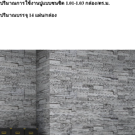
ปริมาณการใช้งานปูแบบชนชิด 1.01-1.03 กล่อง/ตร.ม.
ปริมาณบรรจุ 14 แผ่น/กล่อง