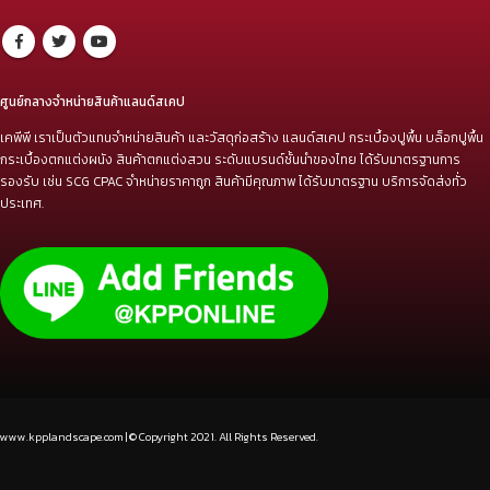
ศูนย์กลางจำหน่ายสินค้าแลนด์สเคป
เคพีพี เราเป็นตัวแทนจำหน่ายสินค้า และวัสดุก่อสร้าง แลนด์สเคป กระเบื้องปูพื้น บล็อกปูพื้น
กระเบื้องตกแต่งผนัง สินค้าตกแต่งสวน ระดับแบรนด์ชั้นนำของไทย ได้รับมาตรฐานการ
รองรับ เช่น SCG CPAC จำหน่ายราคาถูก สินค้ามีคุณภาพ ได้รับมาตรฐาน บริการจัดส่งทั่ว
ประเทศ.
www.kpplandscape.com | © Copyright 2021. All Rights Reserved.