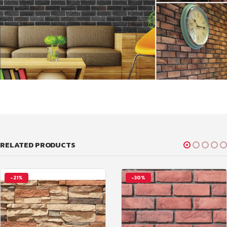
RELATED PRODUCTS
-21%
-30%