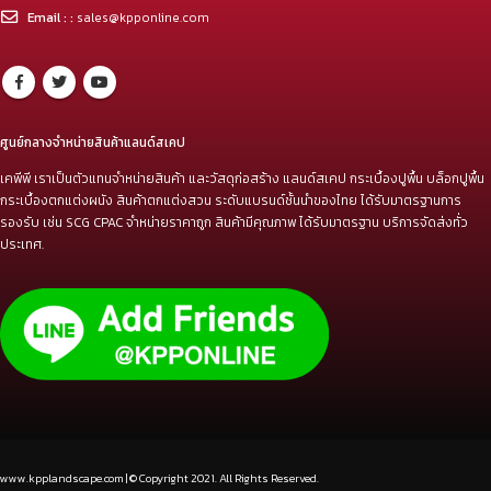
Email : :
sales@kpponline.com
ศูนย์กลางจำหน่ายสินค้าแลนด์สเคป
เคพีพี เราเป็นตัวแทนจำหน่ายสินค้า และวัสดุก่อสร้าง แลนด์สเคป กระเบื้องปูพื้น บล็อกปูพื้น
กระเบื้องตกแต่งผนัง สินค้าตกแต่งสวน ระดับแบรนด์ชั้นนำของไทย ได้รับมาตรฐานการ
รองรับ เช่น SCG CPAC จำหน่ายราคาถูก สินค้ามีคุณภาพ ได้รับมาตรฐาน บริการจัดส่งทั่ว
ประเทศ.
www.kpplandscape.com | © Copyright 2021. All Rights Reserved.