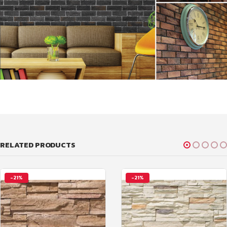
RELATED PRODUCTS
-21%
-21%