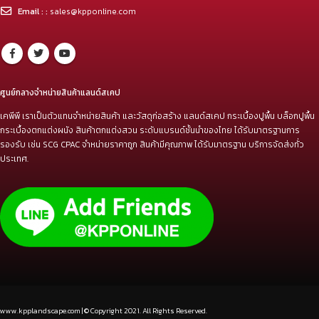
Email : :
sales@kpponline.com
ศูนย์กลางจำหน่ายสินค้าแลนด์สเคป
เคพีพี เราเป็นตัวแทนจำหน่ายสินค้า และวัสดุก่อสร้าง แลนด์สเคป กระเบื้องปูพื้น บล็อกปูพื้น
กระเบื้องตกแต่งผนัง สินค้าตกแต่งสวน ระดับแบรนด์ชั้นนำของไทย ได้รับมาตรฐานการ
รองรับ เช่น SCG CPAC จำหน่ายราคาถูก สินค้ามีคุณภาพ ได้รับมาตรฐาน บริการจัดส่งทั่ว
ประเทศ.
www.kpplandscape.com | © Copyright 2021. All Rights Reserved.