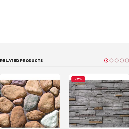
RELATED PRODUCTS
-21%