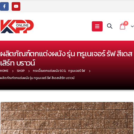
0
ผลิตภัณฑ์ตกแต่งผนัง รุ่น ทรูเนเจอร์ รัฟ สีเดส
เสิร์ท บราวน์
HOME
SHOP
กระเบื้องตกแต่งผนัง SCG
,
ทรูเนเจอร์ รัฟ
ผลิตภัณฑ์ตกแต่งผนัง รุ่น ทรูเนเจอร์ รัฟ สีเดสเสิร์ท บราวน์