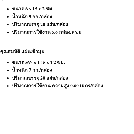
ขนาด 6 x 15 x 2 ซม.
น้ำหนัก 9 กก./กล่อง
ปริมาณบรรจุ 20 แผ่น/กล่อง
ปริมาณการใช้งาน 5.6 กล่อง/ตร.ม
คุณสมบัติ แผ่นเข้ามุม
ขนาด 5W x L15 x T2 ซม.
น้ำหนัก 7 กก./กล่อง
ปริมาณบรรจุ 20 แผ่น/กล่อง
ปริมาณการใช้งาน ความสูง 0.60 เมตร/กล่อง