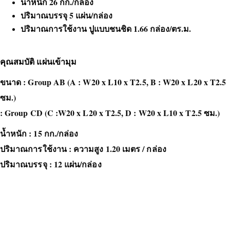
น้ำหนัก 26 กก./กล่อง
ปริมาณบรรจุ 5 แผ่น/กล่อง
ปริมาณการใช้งาน ปูแบบชนชิด 1.66 กล่อง/ตร.ม.
คุณสมบัติ แผ่นเข้ามุม
ขนาด : Group AB (A : W20 x L10 x T2.5, B : W20 x L20 x T2.5
ซม.)
: Group CD (C :W20 x L20 x T2.5, D : W20 x L10 x T2.5 ซม.)
น้ำหนัก : 15 กก./กล่อง
ปริมาณการใช้งาน : ความสูง 1.20 เมตร / กล่อง
ปริมาณบรรจุ : 12 แผ่น/กล่อง