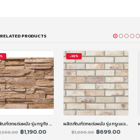
RELATED PRODUCTS
-30%
-30%
ผลิตภัณฑ์ตกแต่งผนัง รุ่น ทรูเนเจอร์ รัสติคบริค สีครีมอ่อน
ผลิตภัณฑ์ตกแต่งผนัง รุ่น ทรูเนเจอร์ รัสติคบริค สีเทา
฿
699.00
฿
699.00
฿
1,000.00
฿
1,000.00