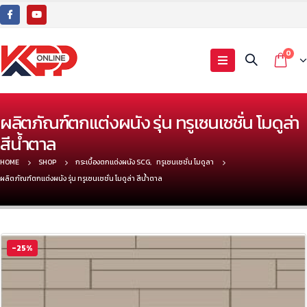
0
ผลิตภัณฑ์ตกแต่งผนัง รุ่น ทรูเซนเซชั่น โมดูล่า
สีน้ำตาล
HOME
SHOP
กระเบื้องตกแต่งผนัง SCG
,
ทรูเซนเซชั่น โมดูลา
ผลิตภัณฑ์ตกแต่งผนัง รุ่น ทรูเซนเซชั่น โมดูล่า สีน้ำตาล
-25%