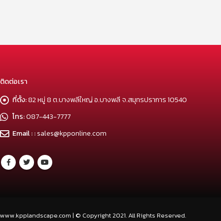
ติดต่อเรา
ที่ตั้ง:
82 หมู่ 8 ต.บางพลีใหญ่ อ.บางพลี จ.สมุทรปราการ 10540
โทร:
087-443-7777
Email : :
sales@kpponline.com
www.kpplandscape.com | © Copyright 2021. All Rights Reserved.