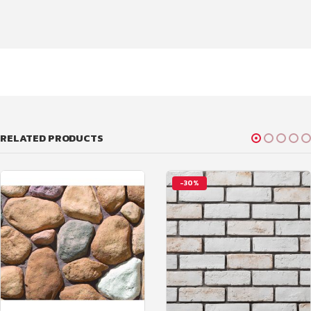
RELATED PRODUCTS
-30%