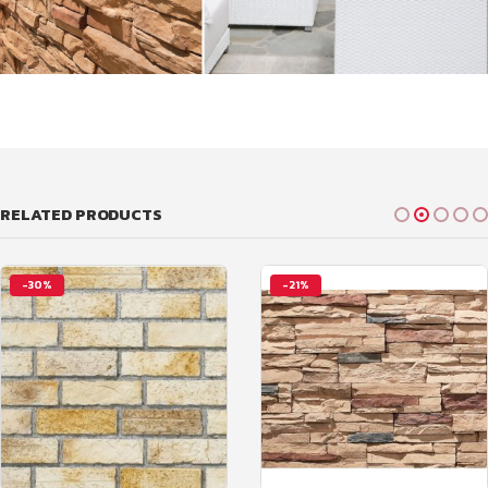
RELATED PRODUCTS
-30%
-21%