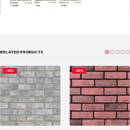
RELATED PRODUCTS
-30%
-30%