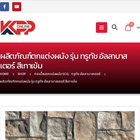
0
ผลิตภัณฑ์ตกแต่งผนัง รุ่น ทรูทัช อัลลาบาส
เตอร์ สีเทาเข้ม
HOME
SHOP
กระเบื้องตกแต่งผนัง SCG
,
ทรูทัช อัลลาบาสเตอร์
ผลิตภัณฑ์ตกแต่งผนัง รุ่น ทรูทัช อัลลาบาสเตอร์ สีเทาเข้ม