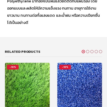
Polyethylene มาทอให้เป็นผืนแล้วยึดติดกับแผ่นรอง โดย
ออกแบบและผลิตให้มีความแข็งแรง ทนทาน อายุการใช้งาน
ยาวนาน ทนทานต่อทั้งแสงแดด และน้ำฝน หรือความเปียกชื้น
ได้เป็นอย่างดี
RELATED PRODUCTS
-10%
-13%