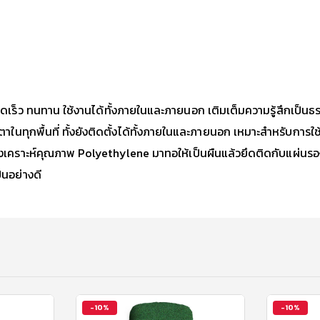
่ายรวดเร็ว ทนทาน ใช้งานได้ทั้งภายในและภายนอก เติมเต็มความรู้สึกเป็น
บายตาในทุกพื้นที่ ทั้งยังติดตั้งได้ทั้งภายในและภายนอก เหมาะสำหรั
เคราะห์คุณภาพ Polyethylene มาทอให้เป็นผืนแล้วยึดติดกับแผ่นร
็นอย่างดี
-10%
-10%