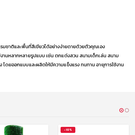
ธรรมชาติและพื้นที่สีเขียวได้อย่างง่ายดายด้วยตัวคุณเอง
บการใช้งานหลากหลายรูปแบบ เช่น ตกแต่งสวน สนามเด็กเล่น สนาม
อง โดยออกแบบและผลิตให้มีความแข็งแรง ทนทาน อายุการใช้งาน
-10%