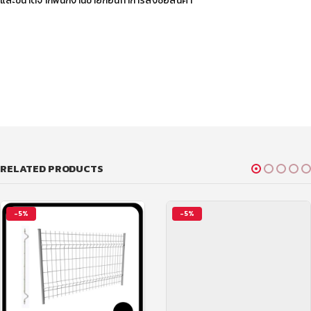
และขนาดจากพนักงานขายก่อนทำการสั่งซื้อสินค้า
RELATED PRODUCTS
-5%
-5%