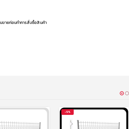
นขายก่อนทำการสั่งซื้อสินค้า
-5%