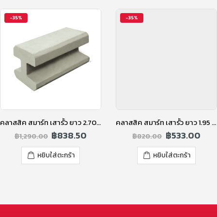
-35%
-35%
คลาสสิค สมาร์ท เสารั้ว ยาว 2.70 ม. สูง 2.50 ม. (RC.S)
คลาสสิค สมาร์ท เสารั้ว ยาว 1.95 ม. สูง 1.75 ม.
฿
838.50
฿
533.00
฿
1,290.00
฿
820.00
หยิบใส่ตะกร้า
หยิบใส่ตะกร้า