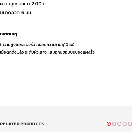
ความสูงของเสา 2.00 ม.
ขนาดลวด 6 มม.
หมายเหตุ
(ความสูงของแผงรั้วจะน้อยกว่าเสาอยู่10ซม)
เมื่อติดตั้งแล้ว ระดับหัวเสาจะเสมอกับขอบบนของแผงรั้ว
RELATED PRODUCTS