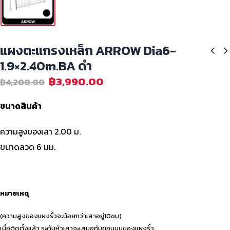
แผงตะแกรงเหล็ก ARROW Dia6-
1.9×2.40m.BA ดำ
฿
3,990.00
฿
4,200.00
ขนาดสินค้า
ความสูงของเสา 2.00 ม.
ขนาดลวด 6 มม.
หมายเหตุ
(ความสูงของแผงรั้วจะน้อยกว่าเสาอยู่10ซม)
เมื่อติดตั้งแล้ว ระดับหัวเสาจะเสมอกับขอบบนของแผงรั้ว