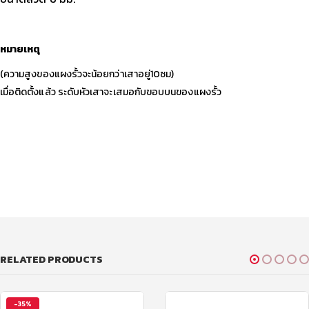
หมายเหตุ
(ความสูงของแผงรั้วจะน้อยกว่าเสาอยู่10ซม)
เมื่อติดตั้งแล้ว ระดับหัวเสาจะเสมอกับขอบบนของแผงรั้ว
RELATED PRODUCTS
-35%