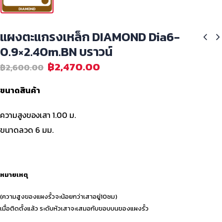
แผงตะแกรงเหล็ก DIAMOND Dia6-
0.9×2.40m.BN บราวน์
฿
2,470.00
฿
2,600.00
ขนาดสินค้า
ความสูงของเสา 1.00 ม.
ขนาดลวด 6 มม.
หมายเหตุ
(ความสูงของแผงรั้วจะน้อยกว่าเสาอยู่10ซม)
เมื่อติดตั้งแล้ว ระดับหัวเสาจะเสมอกับขอบบนของแผงรั้ว