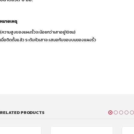
หมายเหตุ
(ความสูงของแผงรั้วจะน้อยกว่าเสาอยู่10ซม)
เมื่อติดตั้งแล้ว ระดับหัวเสาจะเสมอกับขอบบนของแผงรั้ว
RELATED PRODUCTS