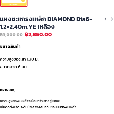
แผงตะแกรงเหล็ก DIAMOND Dia6-
1.2×2.40m.YE เหลือง
฿
2,850.00
฿
3,000.00
ขนาดสินค้า
ความสูงของเสา 1.30 ม.
ขนาดลวด 6 มม.
หมายเหตุ
(ความสูงของแผงรั้วจะน้อยกว่าเสาอยู่10ซม)
เมื่อติดตั้งแล้ว ระดับหัวเสาจะเสมอกับขอบบนของแผงรั้ว