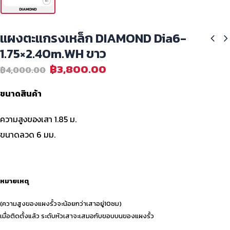
แผงตะแกรงเหล็ก DIAMOND Dia6-
1.75×2.40m.WH ขาว
฿
3,800.00
฿
4,000.00
ขนาดสินค้า
ความสูงของเสา 1.85 ม.
ขนาดลวด 6 มม.
หมายเหตุ
(ความสูงของแผงรั้วจะน้อยกว่าเสาอยู่10ซม)
เมื่อติดตั้งแล้ว ระดับหัวเสาจะเสมอกับขอบบนของแผงรั้ว