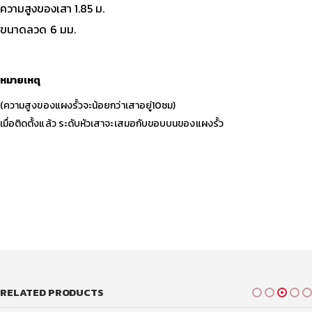
ความสูงของเสา 1.85 ม.
ขนาดลวด 6 มม.
หมายเหตุ
(ความสูงของแผงรั้วจะน้อยกว่าเสาอยู่10ซม)
เมื่อติดตั้งแล้ว ระดับหัวเสาจะเสมอกับขอบบนของแผงรั้ว
RELATED PRODUCTS