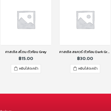
คาสเซิล สโตน ตัวก้อน Grey
คาสเซิล สแควร์ ตัวก้อน Dark Grey
฿
15.00
฿
30.00
หยิบใส่ตะกร้า
หยิบใส่ตะกร้า