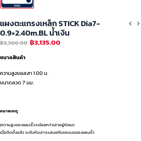
แผงตะแกรงเหล็ก STICK Dia7-
0.9×2.40m.BL น้ำเงิน
฿
3,135.00
฿
3,300.00
ขนาดสินค้า
ความสูงของเสา 1.00 ม.
ขนาดลวด 7 มม.
หมายเหตุ
(ความสูงของแผงรั้วจะน้อยกว่าเสาอยู่10ซม)
เมื่อติดตั้งแล้ว ระดับหัวเสาจะเสมอกับขอบบนของแผงรั้ว