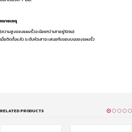
หมายเหตุ
(ความสูงของแผงรั้วจะน้อยกว่าเสาอยู่10ซม)
เมื่อติดตั้งแล้ว ระดับหัวเสาจะเสมอกับขอบบนของแผงรั้ว
RELATED PRODUCTS