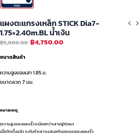
แผงตะแกรงเหล็ก STICK Dia7-
1.75×2.40m.BL น้ำเงิน
฿
4,750.00
฿
5,000.00
ขนาดสินค้า
ความสูงของเสา 1.85 ม.
ขนาดลวด 7 มม.
หมายเหตุ
(ความสูงของแผงรั้วจะน้อยกว่าเสาอยู่10ซม)
เมื่อติดตั้งแล้ว ระดับหัวเสาจะเสมอกับขอบบนของแผงรั้ว