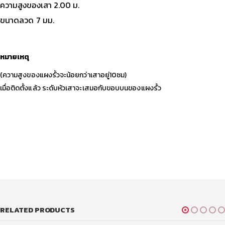
ความสูงของเสา 2.00 ม.
ขนาดลวด 7 มม.
หมายเหตุ
(ความสูงของแผงรั้วจะน้อยกว่าเสาอยู่10ซม)
เมื่อติดตั้งแล้ว ระดับหัวเสาจะเสมอกับขอบบนของแผงรั้ว
RELATED PRODUCTS