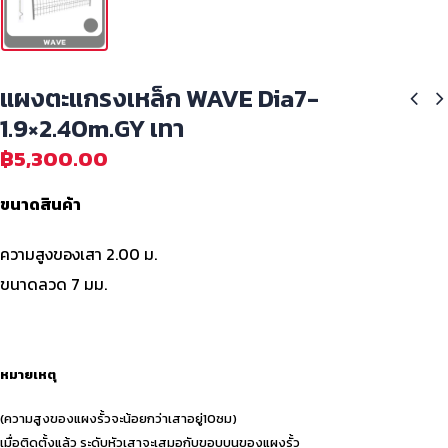
แผงตะแกรงเหล็ก WAVE Dia7-
1.9×2.40m.GY เทา
฿
5,300.00
ขนาดสินค้า
ความสูงของเสา 2.00 ม.
ขนาดลวด 7 มม.
หมายเหตุ
(ความสูงของแผงรั้วจะน้อยกว่าเสาอยู่10ซม)
เมื่อติดตั้งแล้ว ระดับหัวเสาจะเสมอกับขอบบนของแผงรั้ว