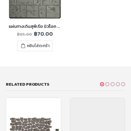
แผ่นทางเดินสุพีเรีย นิวร็อค สีเทา
฿
70.00
฿
85.00
หยิบใส่ตะกร้า
RELATED PRODUCTS