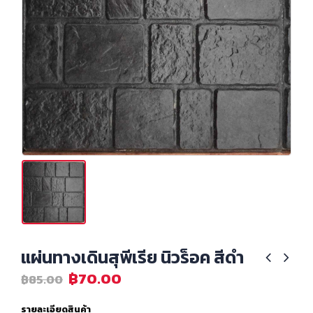
แผ่นทางเดินสุพีเรีย นิวร็อค สีดำ
฿
70.00
฿
85.00
รายละเอียดสินค้า