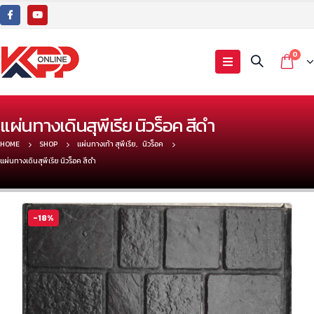
0
แผ่นทางเดินสุพีเรีย นิวร็อค สีดำ
HOME
SHOP
แผ่นทางเท้า สุพีเรีย
,
นิวร็อค
แผ่นทางเดินสุพีเรีย นิวร็อค สีดำ
-18%