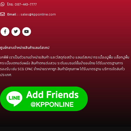
โทร:
087-443-7777
Email : :
sales@kpponline.com
ศูนย์กลางจำหน่ายสินค้าแลนด์สเคป
เคพีพี เราเป็นตัวแทนจำหน่ายสินค้า และวัสดุก่อสร้าง แลนด์สเคป กระเบื้องปูพื้น บล็อกปูพื้น
กระเบื้องตกแต่งผนัง สินค้าตกแต่งสวน ระดับแบรนด์ชั้นนำของไทย ได้รับมาตรฐานการ
รองรับ เช่น SCG CPAC จำหน่ายราคาถูก สินค้ามีคุณภาพ ได้รับมาตรฐาน บริการจัดส่งทั่ว
ประเทศ.