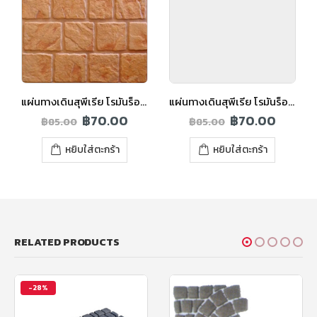
แผ่นทางเดินสุพีเรีย โรมันร็อค สีส้ม
แผ่นทางเดินสุพีเรีย โรมันร็อค สีเทาเข้ม
฿
70.00
฿
70.00
฿
85.00
฿
85.00
หยิบใส่ตะกร้า
หยิบใส่ตะกร้า
RELATED PRODUCTS
-28%