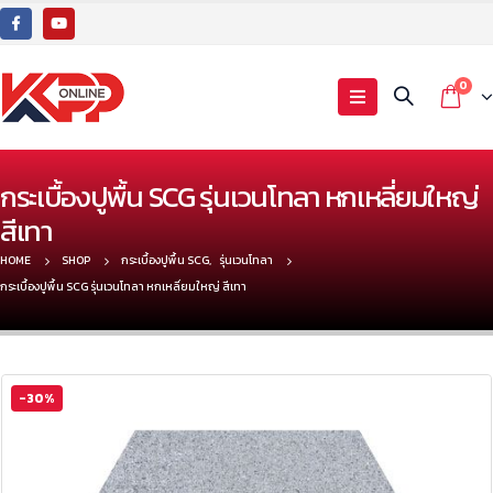
0
กระเบื้องปูพื้น SCG รุ่นเวนโทลา หกเหลี่ยมใหญ่
สีเทา
HOME
SHOP
กระเบื้องปูพื้น SCG
,
รุ่นเวนโทลา
กระเบื้องปูพื้น SCG รุ่นเวนโทลา หกเหลี่ยมใหญ่ สีเทา
-30%