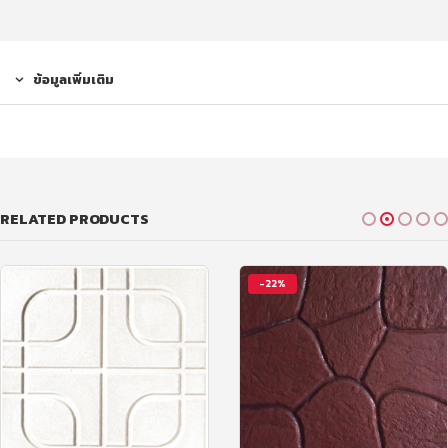
ข้อมูลเพิ่มเติม
RELATED PRODUCTS
-22%