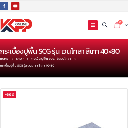
0
กระเบื้องปูพื้น SCG รุ่น เวนโทลา สีเทา 40×80
HOME
SHOP
กระเบื้องปูพื้น SCG
,
รุ่นเวนโทลา
กระเบื้องปูพื้น SCG รุ่น เวนโทลา สีเทา 40×80
-30%